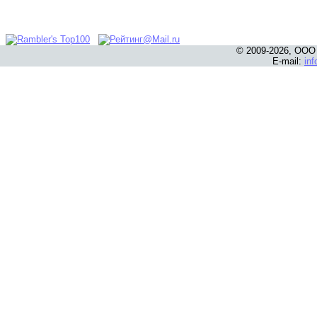
© 2009-2026, ООО
E-mail:
in