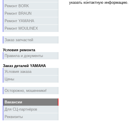
указать контактную информацию.
Ремонт BORK
Ремонт BRAUN
Ремонт YAMAHA
Ремонт MOULINEX
Заказ запчастей
Условия ремонта
Правила и документы
Заказ деталей YAMAHA
Условия заказа
Цены
Осторожно, мошенники!
Вакансии
Для СЦ-партнёров
Реквизиты