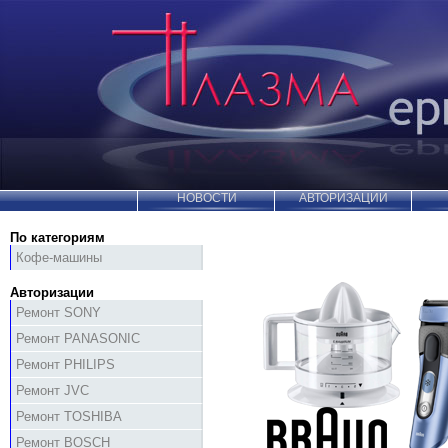
НОВОСТИ
АВТОРИЗАЦИИ
По категориям
Кофе-машины
Авторизации
Ремонт SONY
Ремонт PANASONIC
Ремонт PHILIPS
Ремонт JVC
Ремонт TOSHIBA
Ремонт BOSCH