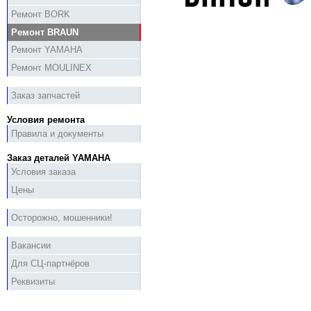
Ремонт BORK
Ремонт BRAUN
Ремонт YAMAHA
Ремонт MOULINEX
Заказ запчастей
Условия ремонта
Правила и документы
Заказ деталей YAMAHA
Условия заказа
Цены
Осторожно, мошенники!
Вакансии
Для СЦ-партнёров
Реквизиты