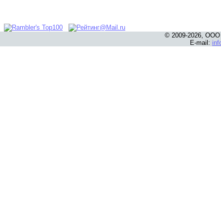
© 2009-2026, ООО
E-mail:
in