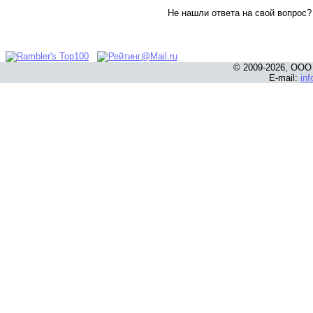
Не нашли ответа на свой вопрос
© 2009-2026, ООО
E-mail:
in